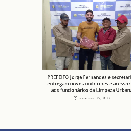
PREFEITO Jorge Fernandes e secretár
entregam novos uniformes e acessór
aos funcionários da Limpeza Urban
novembro 29, 2023