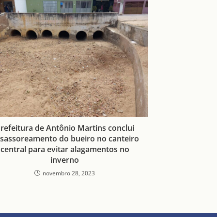
refeitura de Antônio Martins conclui
sassoreamento do bueiro no canteiro
central para evitar alagamentos no
inverno
novembro 28, 2023