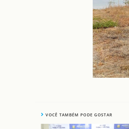
VOCÊ TAMBÉM PODE GOSTAR